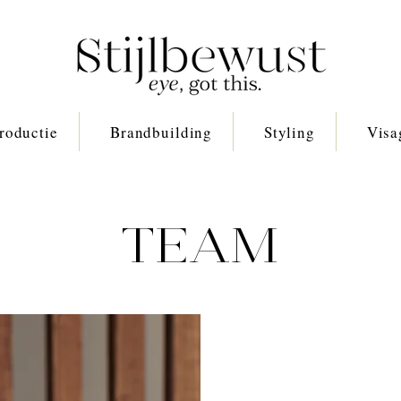
roductie
Brandbuilding
Styling
Visa
TEAM