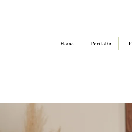
Home
Portfolio
P