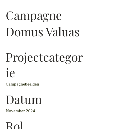
Campagne
Domus Valuas
Projectcategor
ie
Campagnebeelden
Datum
November 2024
Rol