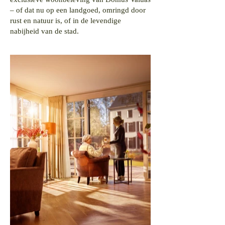
– of dat nu op een landgoed, omringd door
rust en natuur is, of in de levendige
nabijheid van de stad.